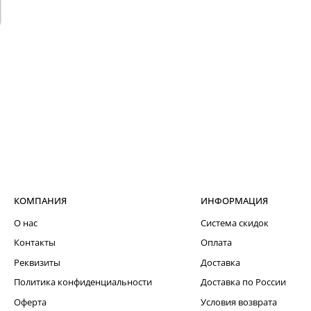
КОМПАНИЯ
ИНФОРМАЦИЯ
О нас
Система скидок
Контакты
Оплата
Реквизиты
Доставка
Политика конфиденциальности
Доставка по России
Оферта
Условия возврата