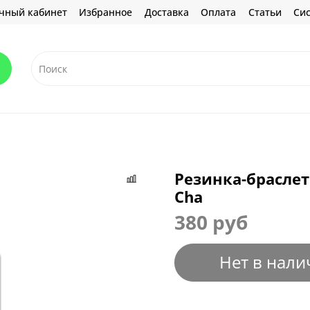
чный кабинет
Избранное
Доставка
Оплата
Статьи
Сис
Резинка-браслет
Cha
380 руб
Нет в нали