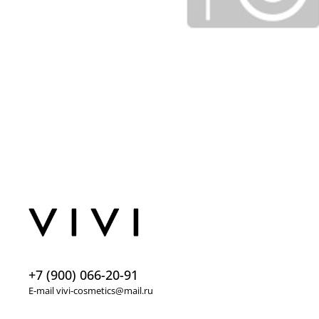
+7 (900) 066-20-91
E-mail vivi-cosmetics@mail.ru