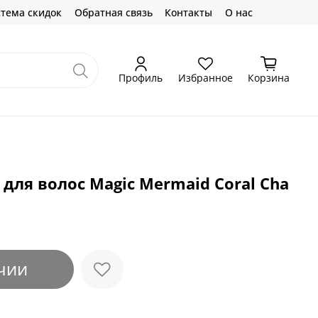
тема скидок
Обратная связь
Контакты
О нас
Профиль
Избранное
Корзина
 для волос Magic Mermaid Coral Cha
чии