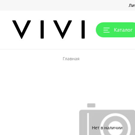
Ли
Каталог
Главная
Нет в наличии