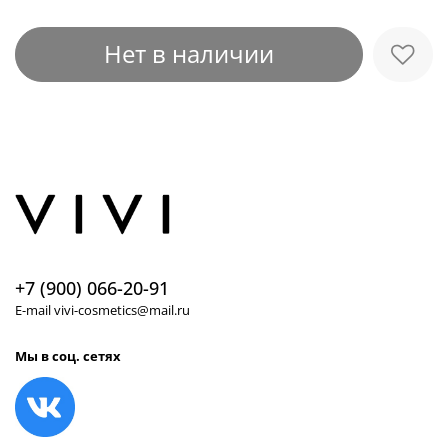
Нет в наличии
+7 (900) 066-20-91
E-mail vivi-cosmetics@mail.ru
Мы в соц. сетях