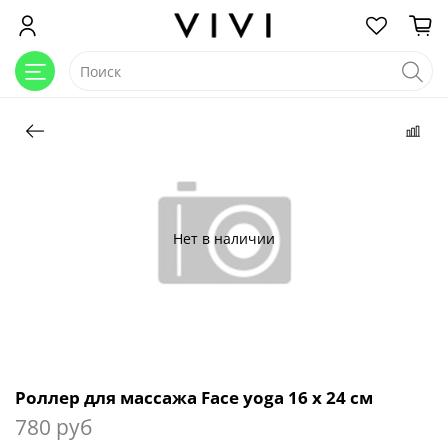
Нет в наличии
Роллер для массажа Face yoga 16 х 24 см
780 руб