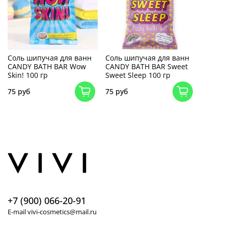
Соль шипучая для ванн
Соль шипучая для ванн
CANDY BATH BAR Wow
CANDY BATH BAR Sweet
Skin! 100 гр
Sweet Sleep 100 гр
75 руб
75 руб
+7 (900) 066-20-91
E-mail vivi-cosmetics@mail.ru