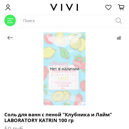
Нет в наличии
Соль для ванн с пеной "Клубника и Лайм"
LABORATORY KATRIN 100 гр
50 руб