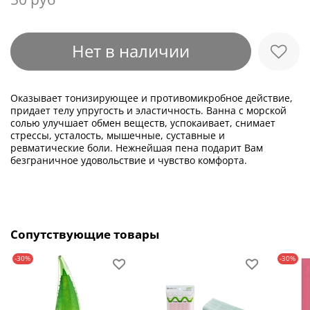
Нет в наличии
Оказывает тонизирующее и противомикробное действие,
придает телу упругость и эластичность. Ванна с морской
солью улучшает обмен веществ, успокаивает, снимает
стрессы, усталость, мышечные, суставные и
ревматические боли. Нежнейшая пена подарит Вам
безграничное удовольствие и чувство комфорта.
Сопутствующие товары
-30%
-30%