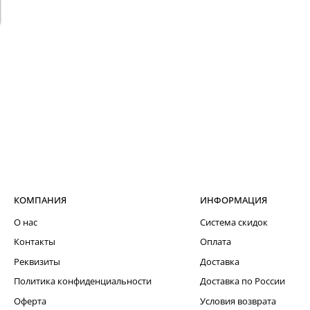
КОМПАНИЯ
ИНФОРМАЦИЯ
О нас
Система скидок
Контакты
Оплата
Реквизиты
Доставка
Политика конфиденциальности
Доставка по России
Оферта
Условия возврата