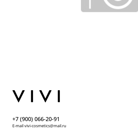
+7 (900) 066-20-91
E-mail vivi-cosmetics@mail.ru