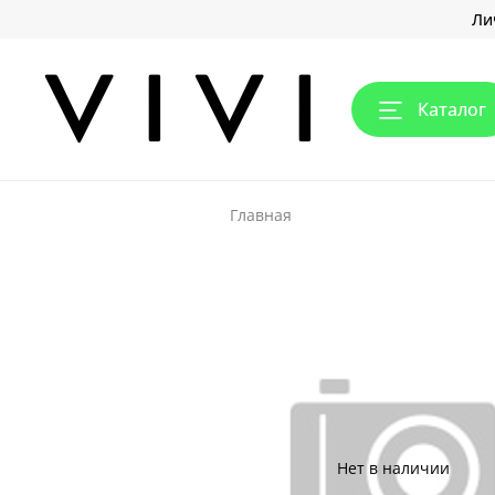
Ли
Каталог
Главная
Нет в наличии