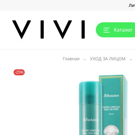
Ли
Каталог
Главная
УХОД ЗА ЛИЦОМ
-25%