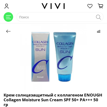
Крем солнцезащитный с коллагеном ENOUGH
Collagen Moisture Sun Cream SPF 50+ PA+++ 50
гр