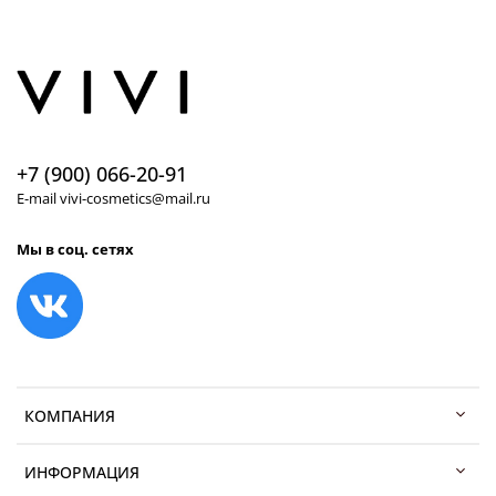
+7 (900) 066-20-91
E-mail vivi-cosmetics@mail.ru
Мы в соц. сетях
КОМПАНИЯ
ИНФОРМАЦИЯ