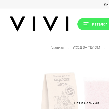
Ли
Каталог
Главная
УХОД ЗА ТЕЛОМ
Нет в наличии