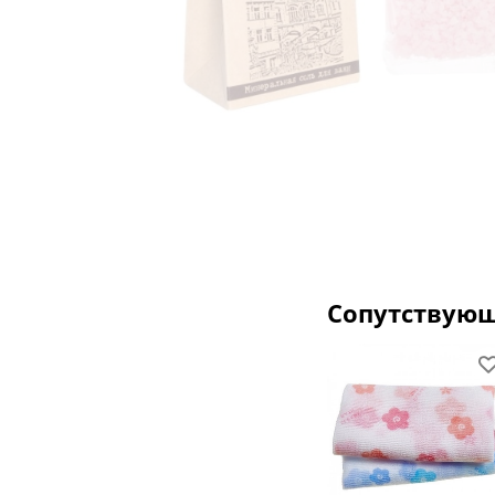
Сопутствую