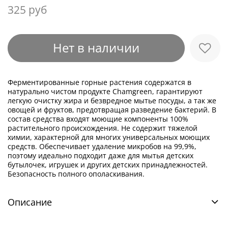
325 руб
Нет в наличии
Ферментированные горные растения содержатся в
натурально чистом продукте Chamgreen, гарантируют
легкую очистку жира и безвредное мытье посуды, а так же
овощей и фруктов, предотвращая разведение бактерий. В
состав средства входят моющие компоненты 100%
растительного происхождения. Не содержит тяжелой
химии, характерной для многих универсальных моющих
средств. Обеспечивает удаление микробов на 99,9%,
поэтому идеально подходит даже для мытья детских
бутылочек, игрушек и других детских принадлежностей.
Безопасность полного ополаскивания.
Описание