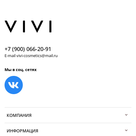
+7 (900) 066-20-91
E-mail vivi-cosmetics@mail.ru
Мы в соц. сетях
КОМПАНИЯ
ИНФОРМАЦИЯ