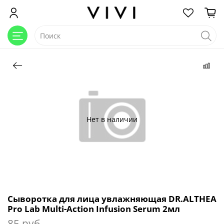
Нет в наличии
Сыворотка для лица увлажняющая DR.ALTHEA
Pro Lab Multi-Action Infusion Serum 2мл
85 руб