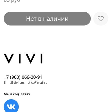
Нет в наличии
+7 (900) 066-20-91
E-mail vivi-cosmetics@mail.ru
Мы в соц. сетях