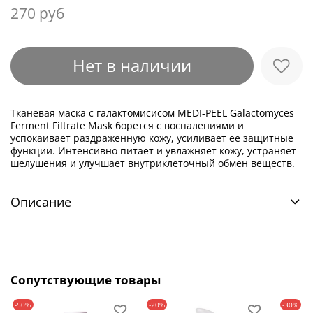
270 руб
Нет в наличии
Тканевая маска с галактомисисом MEDI-PEEL Galactomyces
Ferment Filtrate Mask борется с воспалениями и
успокаивает раздраженную кожу, усиливает ее защитные
функции. Интенсивно питает и увлажняет кожу, устраняет
шелушения и улучшает внутриклеточный обмен веществ.
Описание
Сопутствующие товары
-50%
-20%
-30%