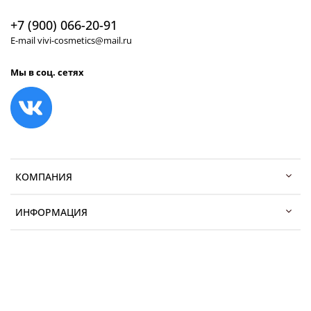
+7 (900) 066-20-91
E-mail vivi-cosmetics@mail.ru
Мы в соц. сетях
КОМПАНИЯ
ИНФОРМАЦИЯ