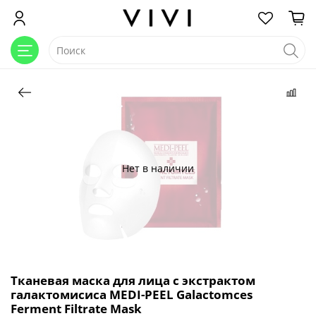
Нет в наличии
Тканевая маска для лица с экстрактом
галактомисиса MEDI-PEEL Galactomces
Ferment Filtrate Mask