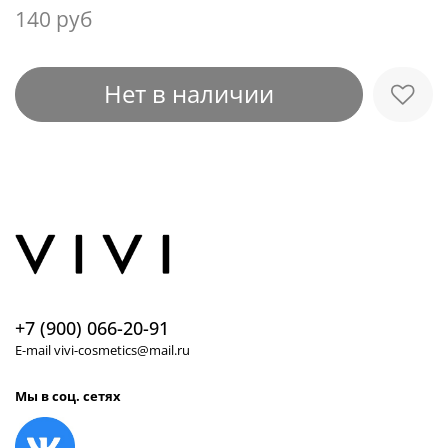
140 руб
Нет в наличии
+7 (900) 066-20-91
E-mail vivi-cosmetics@mail.ru
Мы в соц. сетях