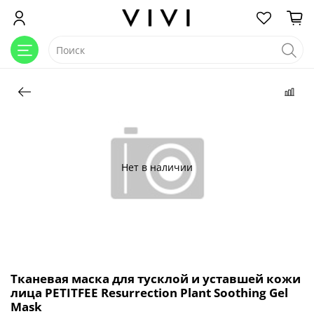
Нет в наличии
Тканевая маска для тусклой и уставшей кожи
лица PETITFEE Resurrection Plant Soothing Gel
Mask