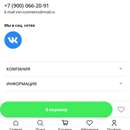
+7 (900) 066-20-91
E-mail vivi-cosmetics@mail.ru
Мы в соц. сетях
КОМПАНИЯ
ИНФОРМАЦИЯ
В корзину
Главная
Поиск
Корзина
Избранное
Профиль