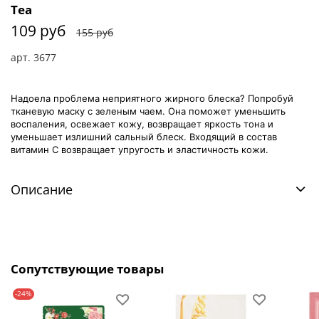
Tea
109 руб
155 руб
арт.
3677
Надоела проблема неприятного жирного блеска? Попробуй
тканевую маску с зеленым чаем. Она поможет уменьшить
воспаления, освежает кожу, возвращает яркость тона и
уменьшает излишний сальный блеск. Входящий в состав
витамин С возвращает упругость и эластичность кожи.
Описание
Сопутствующие товары
-24%