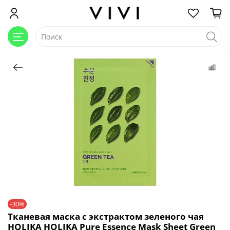
-30%
Тканевая маска с экстрактом зеленого чая
HOLIKA HOLIKA Pure Essence Mask Sheet Green