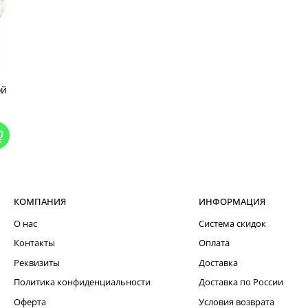
ой
КОМПАНИЯ
ИНФОРМАЦИЯ
О нас
Система скидок
Контакты
Оплата
Реквизиты
Доставка
Политика конфиденциальности
Доставка по России
Оферта
Условия возврата