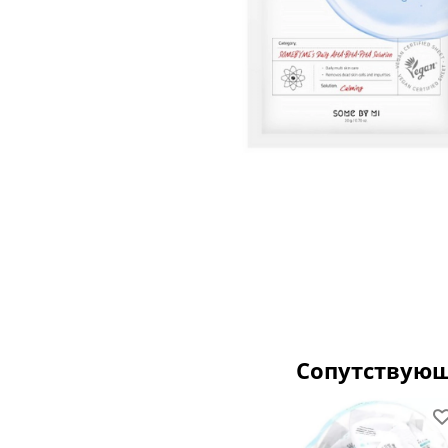
Сопутствую