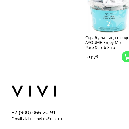
Скраб для лица с сод
AYOUME Enjoy Mini
Pore Scrub 3 гр
59 руб
+7 (900) 066-20-91
E-mail vivi-cosmetics@mail.ru