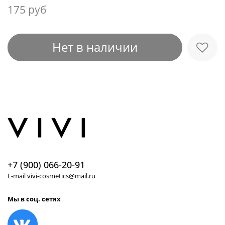
175 руб
Нет в наличии
+7 (900) 066-20-91
E-mail vivi-cosmetics@mail.ru
Мы в соц. сетях