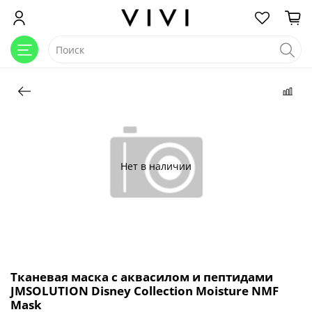
Нет в наличии
Тканевая маска с аквасилом и пептидами
JMSOLUTION Disney Collection Moisture NMF
Mask