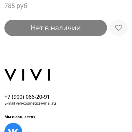
785 руб
Нет в наличии
+7 (900) 066-20-91
E-mail vivi-cosmetics@mail.ru
Мы в соц. сетях