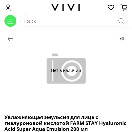
Нет в наличии
Увлажняющая эмульсия для лица с
гиалуроновой кислотой FARM STAY Hyaluronic
Acid Super Aqua Emulsion 200 мл