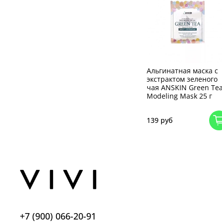
Альгинатная маска с
экстрактом зеленого
чая ANSKIN Green Te
Modeling Mask 25 г
139 руб
+7 (900) 066-20-91