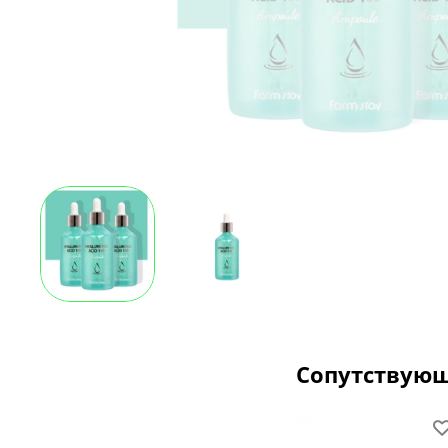
Сопутствую