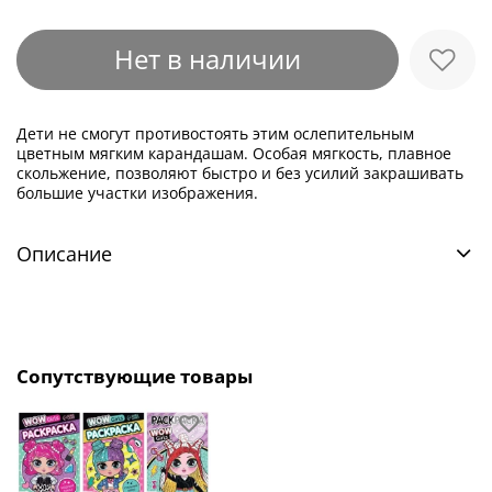
Нет в наличии
Дети не смогут противостоять этим ослепительным
цветным мягким карандашам. Особая мягкость, плавное
скольжение, позволяют быстро и без усилий закрашивать
большие участки изображения.
Описание
Сопутствующие товары