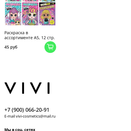
Раскраска в
ассортименте А5, 12 стр.
45 руб
+7 (900) 066-20-91
E-mail vivi-cosmetics@mail.ru
Мы в соц. сетях