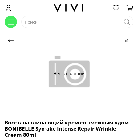
Нет в наличии
Восстанавливающий крем со змеиным ядом
BONIBELLE Syn-ake Intense Repair Wrinkle
Cream 80ml