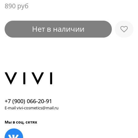
890 руб
Нет в наличии
+7 (900) 066-20-91
E-mail vivi-cosmetics@mail.ru
Мы в соц. сетях