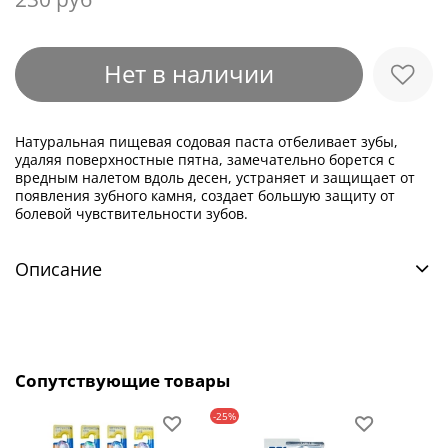
Нет в наличии
Натуральная пищевая содовая паста отбеливает зубы,
удаляя поверхностные пятна, замечательно борется с
вредным налетом вдоль десен, устраняет и защищает от
появления зубного камня, создает большую защиту от
болевой чувствительности зубов.
Описание
Сопутствующие товары
-25%