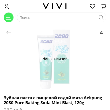
Нет в наличии
Зубная паста c пищевой содой мята Aekyung
2080 Pure Baking Soda Mint Blast, 120g
230 руб