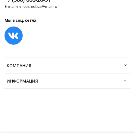
E-mail vivi-cosmetics@mail.ru
Мы в соц. сетях
КОМПАНИЯ
ИНФОРМАЦИЯ