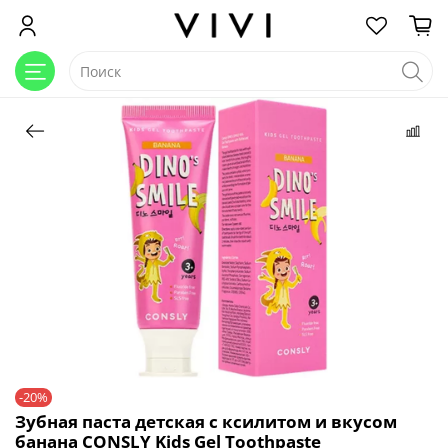
-20%
Зубная паста детская с ксилитом и вкусом
банана CONSLY Kids Gel Toothpaste