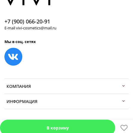
+7 (900) 066-20-91
E-mail vivi-cosmetics@mail.ru
Мы в соц. сетях
КОМПАНИЯ
ИНФОРМАЦИЯ
В корзину