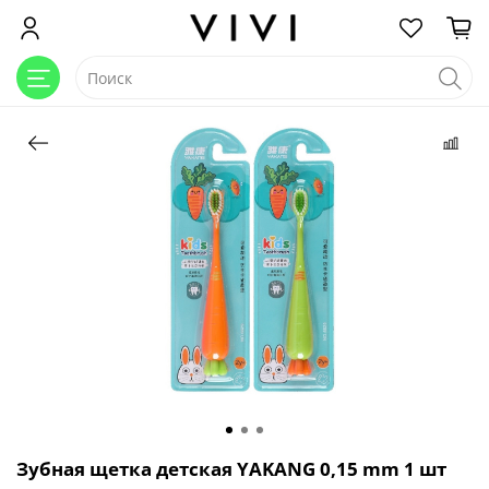
Зубная щетка детская YAKANG 0,15 mm 1 шт