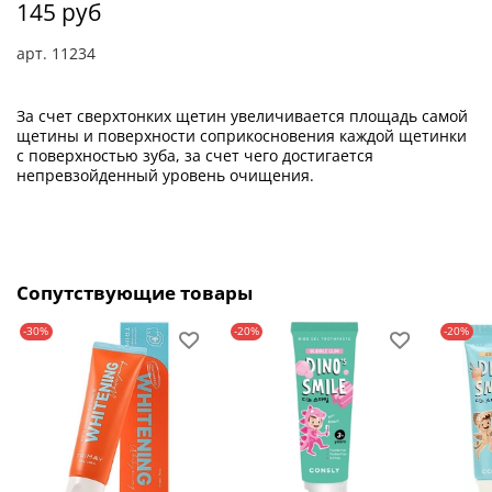
145 руб
арт.
11234
За счет сверхтонких щетин увеличивается площадь самой
щетины и поверхности соприкосновения каждой щетинки
с поверхностью зуба, за счет чего достигается
непревзойденный уровень очищения.
Сопутствующие товары
-30%
-20%
-20%