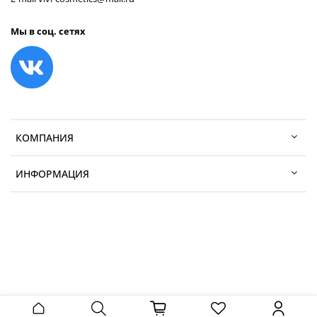
Мы в соц. сетях
КОМПАНИЯ
ИНФОРМАЦИЯ