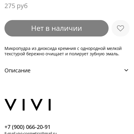
275 руб
Нет в наличии
Микропудра из диоксида кремния с однородной мелкой
текстурой бережно очищает и полирует зубную эмаль.
Описание
+7 (900) 066-20-91
E-mail vivi-cosmetics@mail.ru