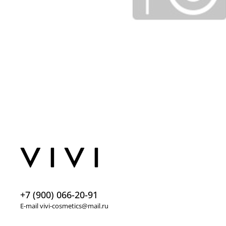
+7 (900) 066-20-91
E-mail vivi-cosmetics@mail.ru