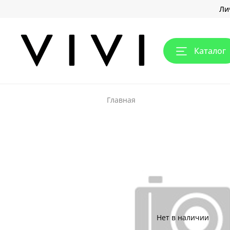
Ли
Каталог
Главная
Нет в наличии