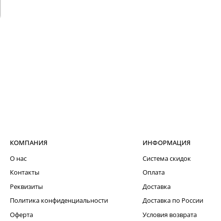
КОМПАНИЯ
ИНФОРМАЦИЯ
О нас
Система скидок
Контакты
Оплата
Реквизиты
Доставка
Политика конфиденциальности
Доставка по России
Оферта
Условия возврата