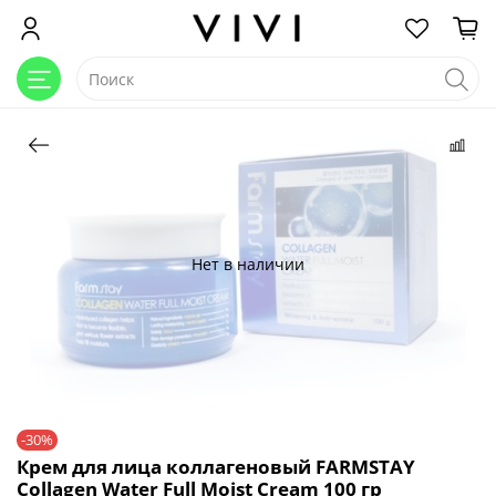
Нет в наличии
-30%
Крем для лица коллагеновый FARMSTAY
Collagen Water Full Moist Cream 100 гр