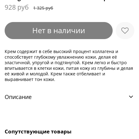
928 руб
1 325 руб
Нет в наличии
Крем содержит в себе высокий процент коллагена и
способствует глубокому увлажнению кожи, делая её
эластичной, упругой и подтянутой. Крем легко и быстро
впитывается в клетки кожи, питая кожу из глубины и делая
её живой и молодой. Крем также отбеливает и
выравнивает тон кожи.
Описание
Сопутствующие товары