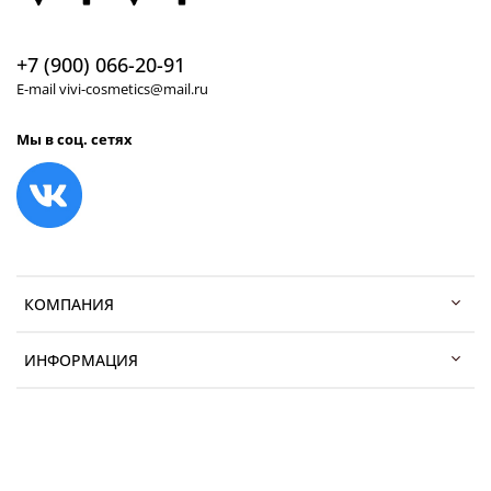
+7 (900) 066-20-91
E-mail vivi-cosmetics@mail.ru
Мы в соц. сетях
КОМПАНИЯ
ИНФОРМАЦИЯ