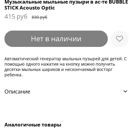
Музыкальные мыльные пузыри в ас-те BUBBLE
STICK Acousto Optic
415 руб
830 руб
Нет в наличии
Автоматический генератор мыльных пузырей для детей. С
помощью одного нажатия на кнопку можно получить
десятки мыльных шариков и нескончаемый восторг
ребенка.
Описание
Аналогичные товары