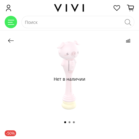
Нет в наличии
-50%