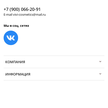
+7 (900) 066-20-91
E-mail vivi-cosmetics@mail.ru
Мы в соц. сетях
КОМПАНИЯ
ИНФОРМАЦИЯ