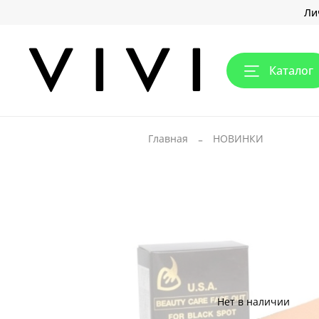
Ли
Каталог
Главная
НОВИНКИ
Нет в наличии