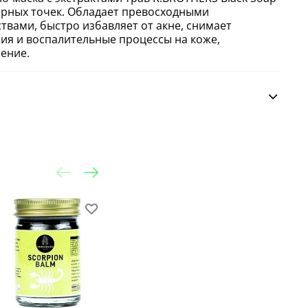
черных точек. Обладает превосходными
твами, быстро избавляет от акне, снимает
ия и воспалительные процессы на коже,
ение.