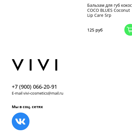
Бальзам для губ кокос
COCO BLUES Coconut
Lip Care 5гр
125 руб
+7 (900) 066-20-91
E-mail vivi-cosmetics@mail.ru
Мы в соц. сетях