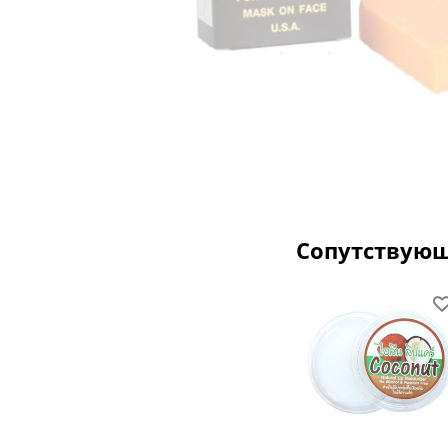
Сопутствую