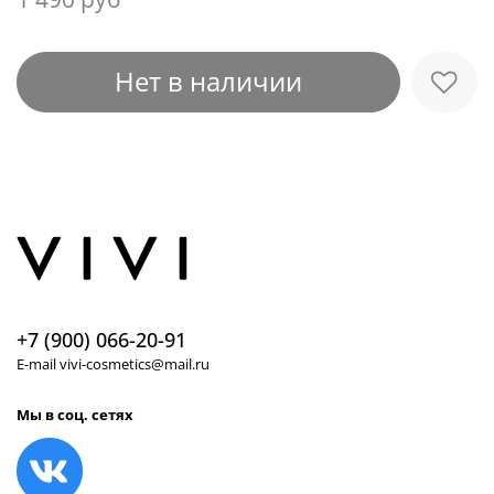
Нет в наличии
+7 (900) 066-20-91
E-mail vivi-cosmetics@mail.ru
Мы в соц. сетях