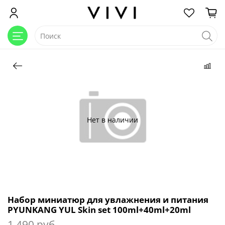
Нет в наличии
Набор миниатюр для увлажнения и питания
PYUNKANG YUL Skin set 100ml+40ml+20ml
1 490 руб