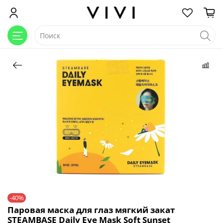
-40%
Паровая маска для глаз мягкий закат
STEAMBASE Daily Eye Mask Soft Sunset