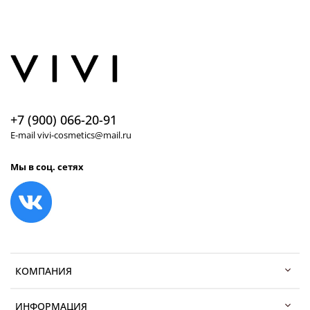
+7 (900) 066-20-91
E-mail vivi-cosmetics@mail.ru
Мы в соц. сетях
КОМПАНИЯ
ИНФОРМАЦИЯ