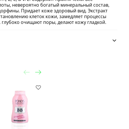
оты, невероятно богатый минеральный состав,
орфины. Придает коже здоровый вид. Экстракт
становлению клеток кожи, замедляет процессы
, глубоко очищают поры, делают кожу гладкой.