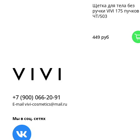
Щетка для тела без
ручки VIVI 175 пучков
ЧТ/503
449 руб
+7 (900) 066-20-91
E-mail vivi-cosmetics@mail.ru
Мы в соц. сетях