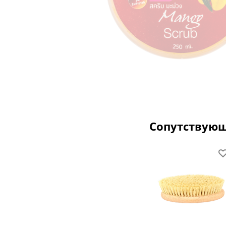
Сопутствую