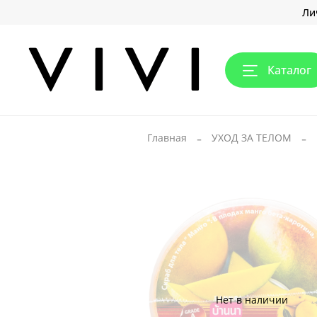
Ли
Каталог
Главная
УХОД ЗА ТЕЛОМ
Нет в наличии