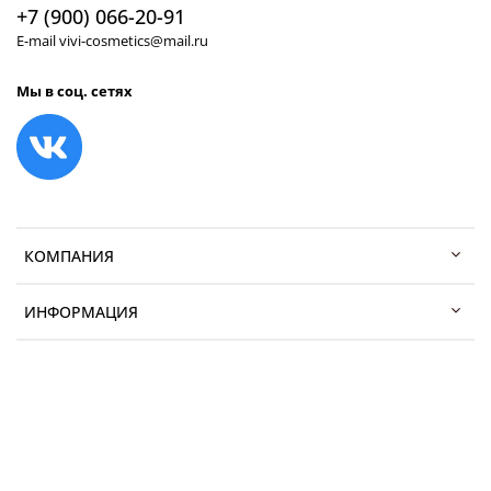
+7 (900) 066-20-91
E-mail vivi-cosmetics@mail.ru
Мы в соц. сетях
КОМПАНИЯ
ИНФОРМАЦИЯ