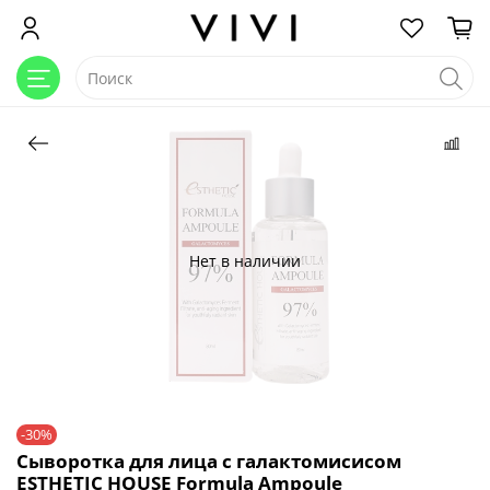
Нет в наличии
-30%
Сыворотка для лица с галактомисисом
ESTHETIC HOUSE Formula Ampoule