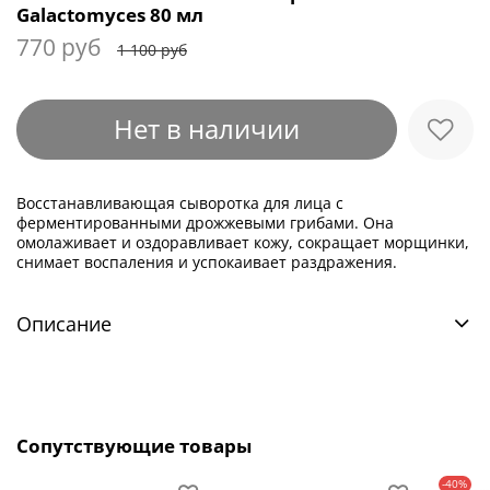
Galactomyces 80 мл
770 руб
1 100 руб
Нет в наличии
Восстанавливающая сыворотка для лица с
ферментированными дрожжевыми грибами. Она
омолаживает и оздоравливает кожу, сокращает морщинки,
снимает воспаления и успокаивает раздражения.
Описание
Сопутствующие товары
-40%