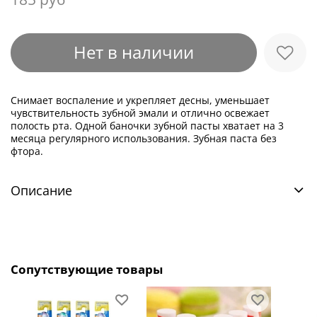
Нет в наличии
Снимает воспаление и укрепляет десны, уменьшает
чувствительность зубной эмали и отлично освежает
полость рта. Одной баночки зубной пасты хватает на 3
месяца регулярного использования. Зубная паста без
фтора.
Описание
Сопутствующие товары