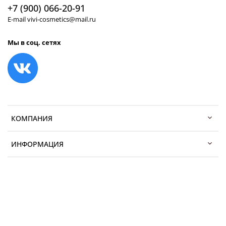
+7 (900) 066-20-91
E-mail vivi-cosmetics@mail.ru
Мы в соц. сетях
КОМПАНИЯ
ИНФОРМАЦИЯ