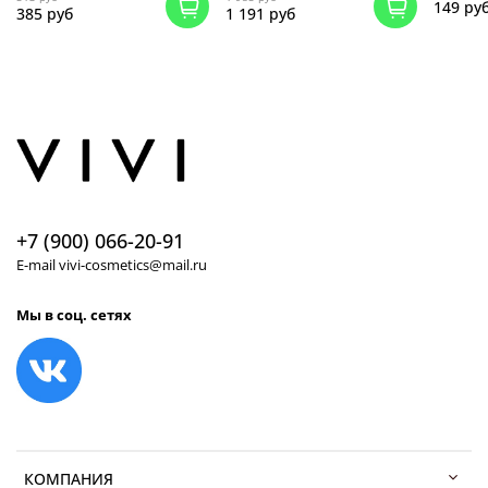
149 ру
385 руб
1 191 руб
+7 (900) 066-20-91
E-mail vivi-cosmetics@mail.ru
Мы в соц. сетях
КОМПАНИЯ