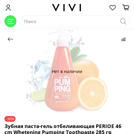
Нет в наличии
-30%
Зубная паста-гель отбеливающая PERIOE 46
cm Whetening Pumping Toothpaste 285 гр