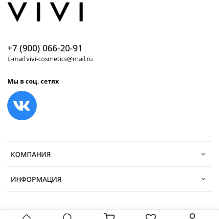
+7 (900) 066-20-91
E-mail vivi-cosmetics@mail.ru
Мы в соц. сетях
КОМПАНИЯ
ИНФОРМАЦИЯ