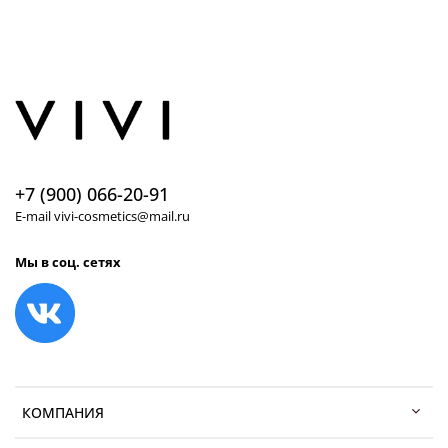
+7 (900) 066-20-91
E-mail vivi-cosmetics@mail.ru
Мы в соц. сетях
КОМПАНИЯ