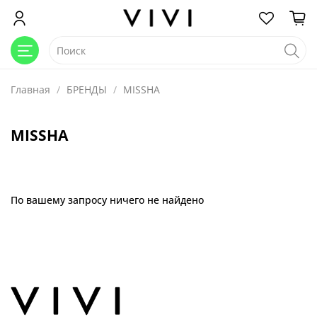
Главная
БРЕНДЫ
MISSHA
MISSHA
По вашему запросу ничего не найдено