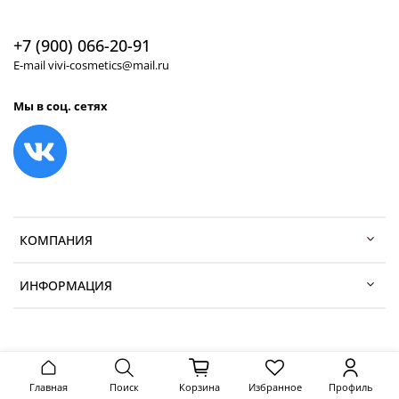
+7 (900) 066-20-91
E-mail vivi-cosmetics@mail.ru
Мы в соц. сетях
КОМПАНИЯ
ИНФОРМАЦИЯ
Главная
Поиск
Корзина
Избранное
Профиль