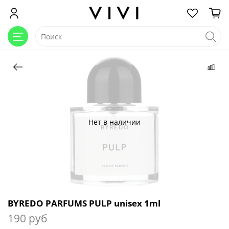
Нет в наличии
BYREDO PARFUMS PULP unisex 1ml
190 руб