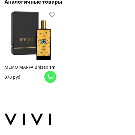
Аналогичные товары
MEMO MARFA unisex 1ml
370 руб