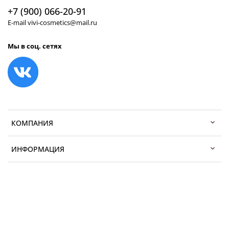
+7 (900) 066-20-91
E-mail vivi-cosmetics@mail.ru
Мы в соц. сетях
КОМПАНИЯ
ИНФОРМАЦИЯ