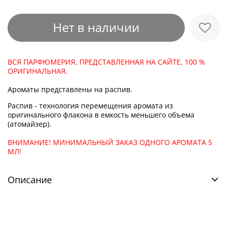
Нет в наличии
ВСЯ ПАРФЮМЕРИЯ, ПРЕДСТАВЛЕННАЯ НА САЙТЕ, 100 %
ОРИГИНАЛЬНАЯ.
Ароматы представлены на распив.
Распив - технология перемещения аромата из
оригинального флакона в емкость меньшего объема
(атомайзер).
ВНИМАНИЕ! МИНИМАЛЬНЫЙ ЗАКАЗ ОДНОГО АРОМАТА 5
МЛ!
Описание