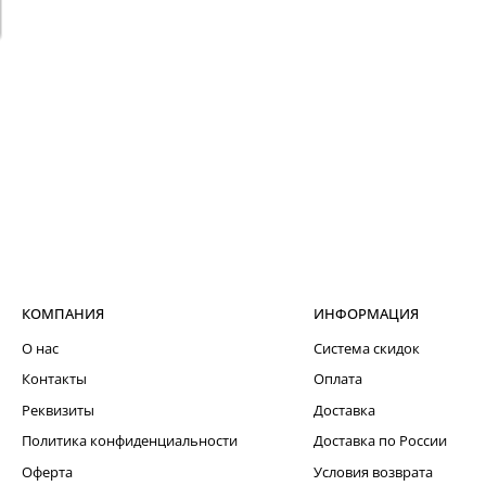
КОМПАНИЯ
ИНФОРМАЦИЯ
О нас
Система скидок
Контакты
Оплата
Реквизиты
Доставка
Политика конфиденциальности
Доставка по России
Оферта
Условия возврата