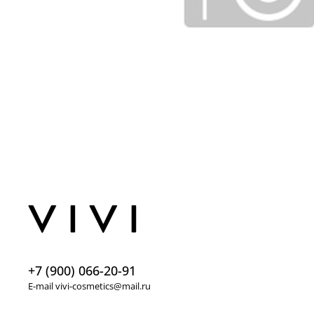
+7 (900) 066-20-91
E-mail vivi-cosmetics@mail.ru