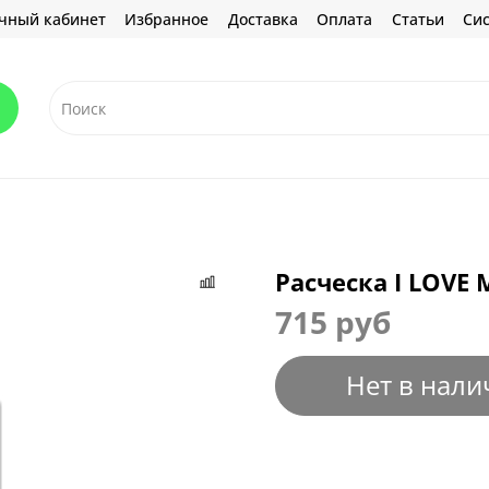
чный кабинет
Избранное
Доставка
Оплата
Статьи
Сис
Расческа I LOVE 
715 руб
Нет в нали