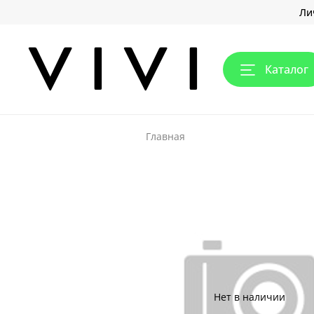
Ли
Каталог
Главная
Нет в наличии