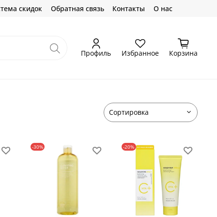
тема скидок
Обратная связь
Контакты
О нас
Профиль
Избранное
Корзина
-30%
-20%