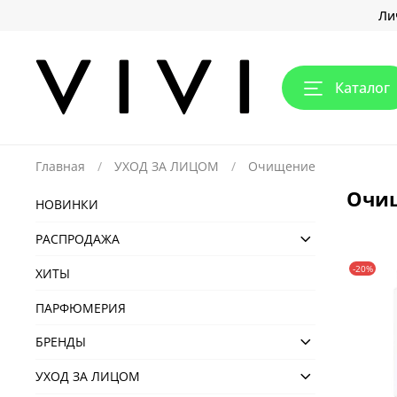
Ли
Каталог
Главная
УХОД ЗА ЛИЦОМ
Очищение
Очи
НОВИНКИ
РАСПРОДАЖА
-20%
ХИТЫ
ПАРФЮМЕРИЯ
БРЕНДЫ
УХОД ЗА ЛИЦОМ