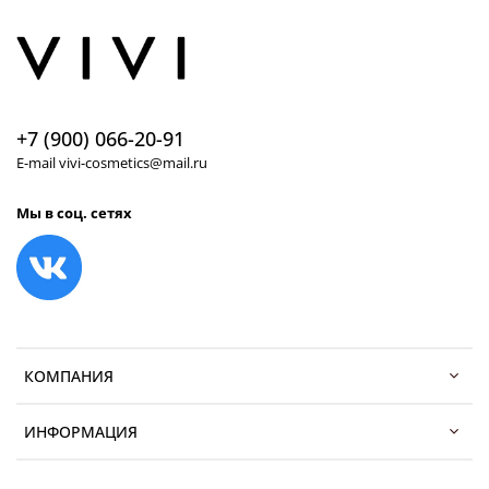
+7 (900) 066-20-91
E-mail vivi-cosmetics@mail.ru
Мы в соц. сетях
КОМПАНИЯ
ИНФОРМАЦИЯ